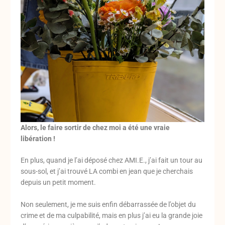
Alors, le faire sortir de chez moi a été une vraie
libération !
En plus, quand je l’ai déposé chez AMI.E., j’ai fait un tour au
sous-sol, et j’ai trouvé LA combi en jean que je cherchais
depuis un petit moment.
Non seulement, je me suis enfin débarrassée de l’objet du
crime et de ma culpabilité, mais en plus j’ai eu la grande joie