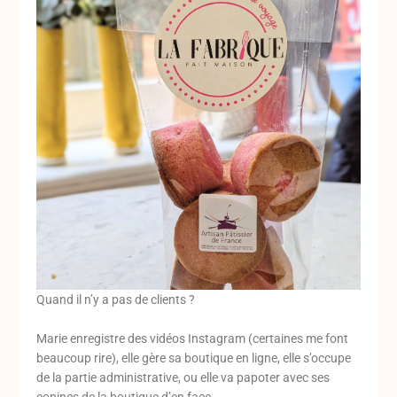
Quand il n’y a pas de clients ?
Marie enregistre des vidéos Instagram (certaines me font
beaucoup rire), elle gère sa boutique en ligne, elle s’occupe
de la partie administrative, ou elle va papoter avec ses