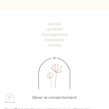
Accueil
Le métier
Mon approche
Prestations
Articles
Gérer le consentement