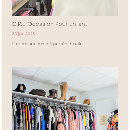
O.P.E. Occasion Pour Enfant
30 juin 2025
La seconde main à portée de clic