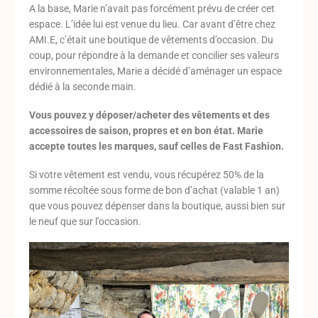
A la base, Marie n’avait pas forcément prévu de créer cet
espace. L’idée lui est venue du lieu. Car avant d’être chez
AMI.E, c’était une boutique de vêtements d’occasion. Du
coup, pour répondre à la demande et concilier ses valeurs
environnementales, Marie a décidé d’aménager un espace
dédié à la seconde main.
Vous pouvez y déposer/acheter des vêtements et des
accessoires de saison, propres et en bon état. Marie
accepte toutes les marques, sauf celles de Fast Fashion.
Si votre vêtement est vendu, vous récupérez 50% de la
somme récoltée sous forme de bon d’achat (valable 1 an)
que vous pouvez dépenser dans la boutique, aussi bien sur
le neuf que sur l’occasion.