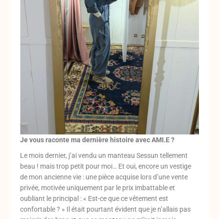
Je vous raconte ma dernière histoire avec AMI.E ?
Le mois dernier, j’ai vendu un manteau Sessun tellement
beau ! mais trop petit pour moi… Et oui, encore un vestige
de mon ancienne vie : une pièce acquise lors d’une vente
privée, motivée uniquement par le prix imbattable et
oubliant le principal : « Est-ce que ce vêtement est
confortable ? » Il était pourtant évident que je n’allais pas