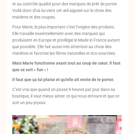
et au contrôle qualité pour des marques de prêt de porter.
Voilà donc d’où lui vient cet œil aiguisé sur le choix des
matières et des coupes.
Pour Marie, le plus important c’est l’origine des produits.
Elle travaille essentiellement avec des marques qui
produisent en Europe et privilégie le Made in France autant
que possible. Elle fait aussi très attention au choix des
matières et favorise les fibres naturelles et éco-sourcées.
Mais Marie fonctionne avant tout au coup de cœur.
Il faut
que ce soit « fun » !
Il faut que ça lui plaise et qu’elle ait envie de le porter.
C’est vrai que quand on passe 9 heures par jour dans sa
boutique, il vaut mieux aimer ce qui nous entoure et que ce
soit un peu joyeux.