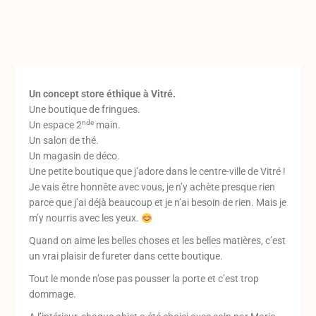
Un concept store éthique à Vitré.
Une boutique de fringues.
nde
Un espace 2
main.
Un salon de thé.
Un magasin de déco.
Une petite boutique que j’adore dans le centre-ville de Vitré !
Je vais être honnête avec vous, je n’y achète presque rien
parce que j’ai déjà beaucoup et je n’ai besoin de rien. Mais je
m’y nourris avec les yeux.
Quand on aime les belles choses et les belles matières, c’est
un vrai plaisir de fureter dans cette boutique.
Tout le monde n’ose pas pousser la porte et c’est trop
dommage.