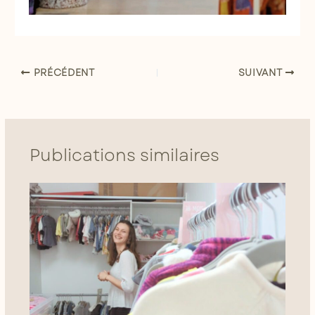
PRÉCÉDENT
SUIVANT
Publications similaires