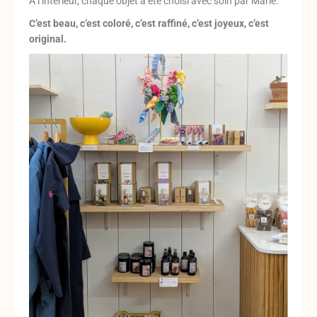
A l’intérieur, chaque objet a été choisi avec soin par Marie.
C’est beau, c’est coloré, c’est raffiné, c’est joyeux, c’est
original.