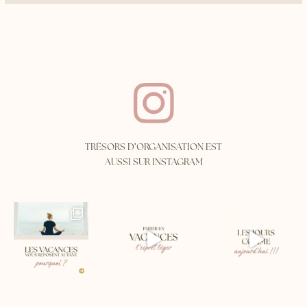
'
TRÉSORS D
ORGANISATION EST
AUSSI SUR INSTAGRAM