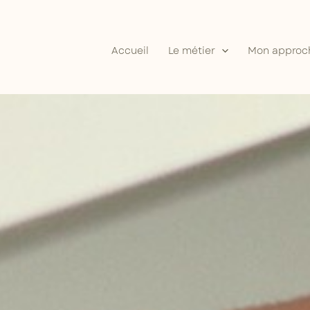
Accueil
Le métier
Mon approc