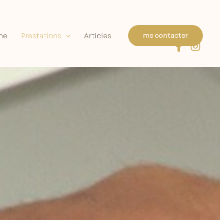
he
Prestations
Articles
me contacter