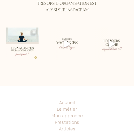
'
TRÉSORS D
ORGANISATION EST
AUSSI SUR INSTAGRAM
Accueil
Le métier
Mon approche
Prestations
Articles