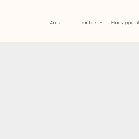
Accueil
Le métier
Mon approc