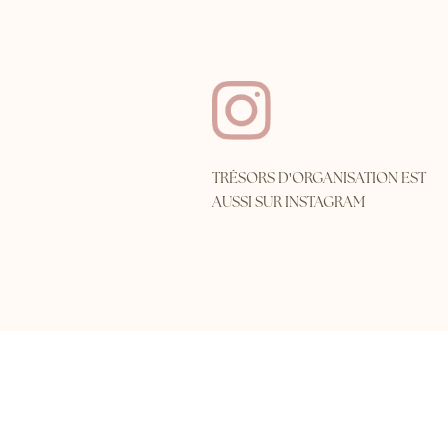
'
TRÉSORS D
ORGANISATION EST
AUSSI SUR INSTAGRAM